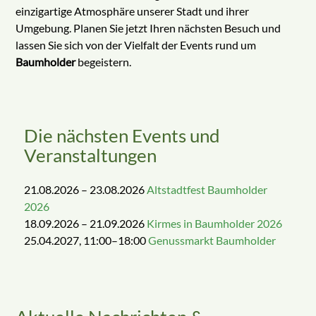
einzigartige Atmosphäre unserer Stadt und ihrer
Umgebung. Planen Sie jetzt Ihren nächsten Besuch und
lassen Sie sich von der Vielfalt der Events rund um
Baumholder
begeistern.
Die nächsten Events und
Veranstaltungen
21.08.2026 – 23.08.2026
Altstadtfest Baumholder
2026
18.09.2026 – 21.09.2026
Kirmes in Baumholder 2026
25.04.2027, 11:00–18:00
Genussmarkt Baumholder