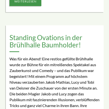
WEITERLESEN
Standing Ovations in der
Brühlhalle Baumholder!
Was für ein Abend! Eine restlos gefüllte Brühlhalle
wurde zur Bühne für ein mitreißendes Spektakel aus
Zauberkunst und Comedy – und das Publikum war
begeistert! Mit einem Programm auf höchstem
Niveau verzauberten Jakob Mathias, Lucy und Tobi
van Deisner die Zuschauer von der ersten Minute an.
Die beiden Magier Jakob und Lucy zogen das
Publikum mit faszinierenden Illusionen, verblüffenden
Tricks und ganz viel Charme in ihren Bann. Ihre