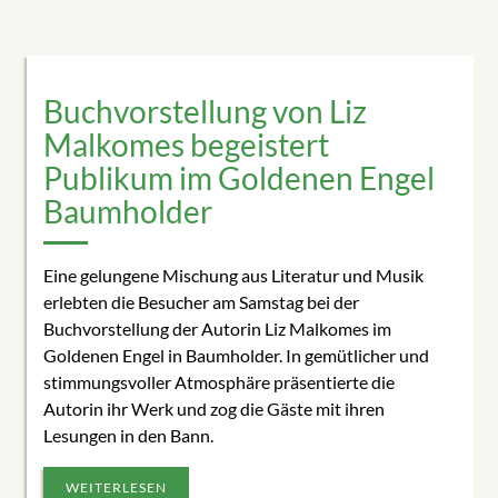
Buchvorstellung von Liz
Malkomes begeistert
Publikum im Goldenen Engel
Baumholder
Eine gelungene Mischung aus Literatur und Musik
erlebten die Besucher am Samstag bei der
Buchvorstellung der Autorin Liz Malkomes im
Goldenen Engel in Baumholder. In gemütlicher und
stimmungsvoller Atmosphäre präsentierte die
Autorin ihr Werk und zog die Gäste mit ihren
Lesungen in den Bann.
WEITERLESEN