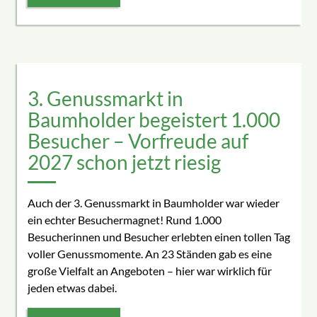
3. Genussmarkt in
Baumholder begeistert 1.000
Besucher – Vorfreude auf
2027 schon jetzt riesig
Auch der 3. Genussmarkt in Baumholder war wieder
ein echter Besuchermagnet! Rund 1.000
Besucherinnen und Besucher erlebten einen tollen Tag
voller Genussmomente. An 23 Ständen gab es eine
große Vielfalt an Angeboten – hier war wirklich für
jeden etwas dabei.