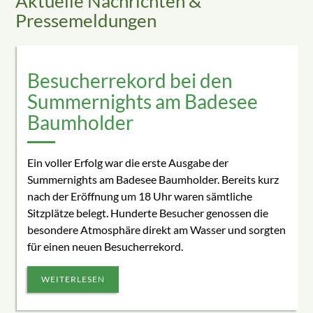
Aktuelle Nachrichten &
Pressemeldungen
Besucherrekord bei den
Summernights am Badesee
Baumholder
Ein voller Erfolg war die erste Ausgabe der
Summernights am Badesee Baumholder. Bereits kurz
nach der Eröffnung um 18 Uhr waren sämtliche
Sitzplätze belegt. Hunderte Besucher genossen die
besondere Atmosphäre direkt am Wasser und sorgten
für einen neuen Besucherrekord.
WEITERLESEN